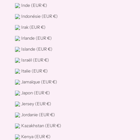
Inde (EUR €)
Indonésie (EUR €)
Irak (EUR €)
Irlande (EUR €)
Islande (EUR €)
Israël (EUR €)
Italie (EUR €)
Jamaïque (EUR €)
Japon (EUR €)
Jersey (EUR €)
Jordanie (EUR €)
Kazakhstan (EUR €)
Kenya (EUR €)