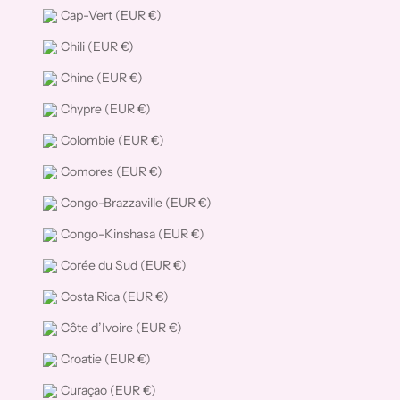
Cap-Vert (EUR €)
Chili (EUR €)
Chine (EUR €)
Chypre (EUR €)
Colombie (EUR €)
Comores (EUR €)
Congo-Brazzaville (EUR €)
Congo-Kinshasa (EUR €)
Corée du Sud (EUR €)
Costa Rica (EUR €)
Côte d’Ivoire (EUR €)
Croatie (EUR €)
Curaçao (EUR €)