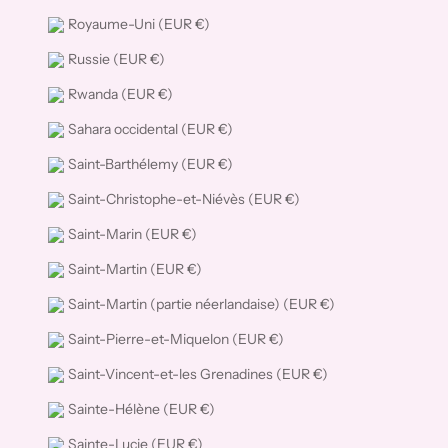
Royaume-Uni (EUR €)
Russie (EUR €)
Rwanda (EUR €)
Sahara occidental (EUR €)
Saint-Barthélemy (EUR €)
Saint-Christophe-et-Niévès (EUR €)
Saint-Marin (EUR €)
Saint-Martin (EUR €)
Saint-Martin (partie néerlandaise) (EUR €)
Saint-Pierre-et-Miquelon (EUR €)
Saint-Vincent-et-les Grenadines (EUR €)
Sainte-Hélène (EUR €)
Sainte-Lucie (EUR €)