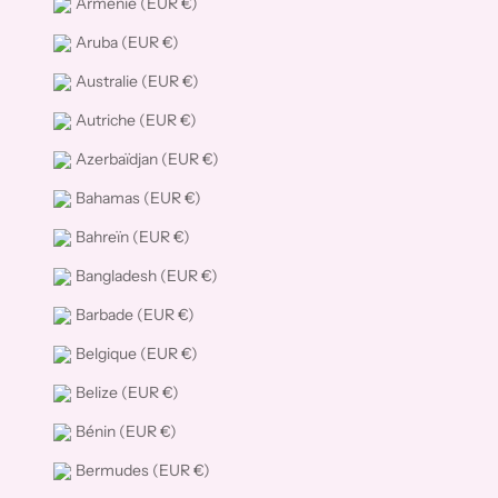
Arménie (EUR €)
Aruba (EUR €)
Australie (EUR €)
Autriche (EUR €)
Azerbaïdjan (EUR €)
Bahamas (EUR €)
Bahreïn (EUR €)
Bangladesh (EUR €)
Barbade (EUR €)
Belgique (EUR €)
Belize (EUR €)
Bénin (EUR €)
Bermudes (EUR €)