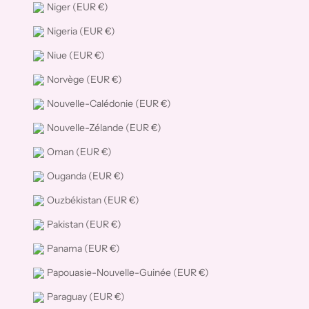
Niger (EUR €)
Nigeria (EUR €)
Niue (EUR €)
Norvège (EUR €)
Nouvelle-Calédonie (EUR €)
Nouvelle-Zélande (EUR €)
Oman (EUR €)
Ouganda (EUR €)
Ouzbékistan (EUR €)
Pakistan (EUR €)
Panama (EUR €)
Papouasie-Nouvelle-Guinée (EUR €)
Paraguay (EUR €)