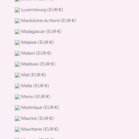
Luxembourg (EUR €)
Macédoine du Nord (EUR €)
Madagascar (EUR €)
Malaisie (EUR €)
Malawi (EUR €)
Maldives (EUR €)
Mali (EUR €)
Malte (EUR €)
Maroc (EUR €)
Martinique (EUR €)
Maurice (EUR €)
Mauritanie (EUR €)