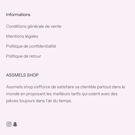
Informations
Conditions générale de vente
Mentions légales
Politique de confidentialité
Politique de retour
ASSMELS SHOP
Assmels shop s’efforce de satisfaire sa clientèle partout dans le
monde en proposant les meilleurs tarifs qui soient avec des
pièces toujours dans l’air du temps.