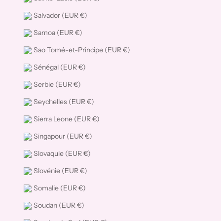
Salvador (EUR €)
Samoa (EUR €)
Sao Tomé-et-Principe (EUR €)
Sénégal (EUR €)
Serbie (EUR €)
Seychelles (EUR €)
Sierra Leone (EUR €)
Singapour (EUR €)
Slovaquie (EUR €)
Slovénie (EUR €)
Somalie (EUR €)
Soudan (EUR €)