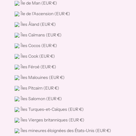
Île de Man (EUR €)
Île de l’Ascension (EUR €)
Îles Åland (EUR €)
Îles Caïmans (EUR €)
Îles Cocos (EUR €)
Îles Cook (EUR €)
Îles Féroé (EUR €)
Îles Malouines (EUR €)
Îles Pitcairn (EUR €)
Îles Salomon (EUR €)
Îles Turques-et-Caïques (EUR €)
Îles Vierges britanniques (EUR €)
Îles mineures éloignées des États-Unis (EUR €)