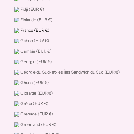
Fidji (EUR €)
Finlande (EUR €)
France (EUR €)
Gabon (EUR €)
Gambie (EUR €)
Géorgie (EUR €)
Géorgie du Sud-et-les Îles Sandwich du Sud (EUR €)
Ghana (EUR €)
Gibraltar (EUR €)
Grèce (EUR €)
Grenade (EUR €)
Groenland (EUR €)