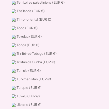
Territoires palestiniens (EUR €)
Thaïlande (EUR €)
Timor oriental (EUR €)
Togo (EUR €)
Tokelau (EUR €)
Tonga (EUR €)
Trinité-et-Tobago (EUR €)
Tristan da Cunha (EUR €)
Tunisie (EUR €)
Turkménistan (EUR €)
Turquie (EUR €)
Tuvalu (EUR €)
Ukraine (EUR €)