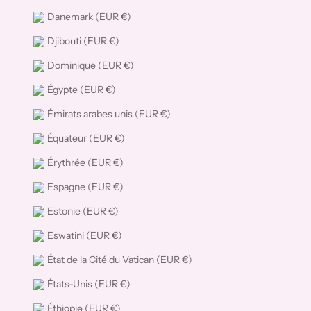
Danemark (EUR €)
Djibouti (EUR €)
Dominique (EUR €)
Égypte (EUR €)
Émirats arabes unis (EUR €)
Équateur (EUR €)
Érythrée (EUR €)
Espagne (EUR €)
Estonie (EUR €)
Eswatini (EUR €)
État de la Cité du Vatican (EUR €)
États-Unis (EUR €)
Éthiopie (EUR €)