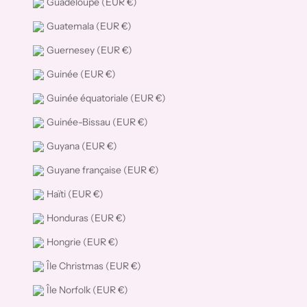
Guadeloupe (EUR €)
Guatemala (EUR €)
Guernesey (EUR €)
Guinée (EUR €)
Guinée équatoriale (EUR €)
Guinée-Bissau (EUR €)
Guyana (EUR €)
Guyane française (EUR €)
Haïti (EUR €)
Honduras (EUR €)
Hongrie (EUR €)
Île Christmas (EUR €)
Île Norfolk (EUR €)