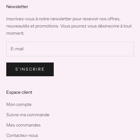
Newsletter
Inscrivez-vous à notre newsletter pour recevoir nos offres,
nouveautés et promotions. Vous pourrez vous désinscrire à tout
moment.
S'INSCRIRE
Espace client
Mon compte
Suivre ma commande
Mes commandes
Contactez-nous