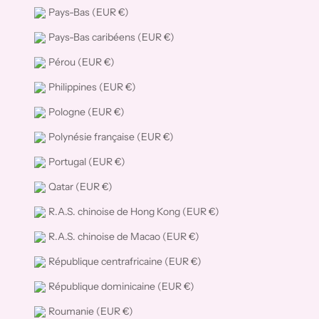
Pays-Bas (EUR €)
Pays-Bas caribéens (EUR €)
Pérou (EUR €)
Philippines (EUR €)
Pologne (EUR €)
Polynésie française (EUR €)
Portugal (EUR €)
Qatar (EUR €)
R.A.S. chinoise de Hong Kong (EUR €)
R.A.S. chinoise de Macao (EUR €)
République centrafricaine (EUR €)
République dominicaine (EUR €)
Roumanie (EUR €)