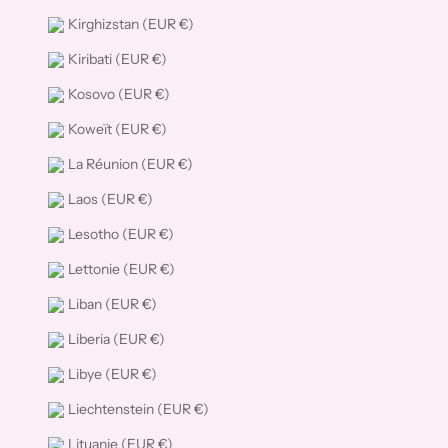
Kirghizstan (EUR €)
Kiribati (EUR €)
Kosovo (EUR €)
Koweït (EUR €)
La Réunion (EUR €)
Laos (EUR €)
Lesotho (EUR €)
Lettonie (EUR €)
Liban (EUR €)
Liberia (EUR €)
Libye (EUR €)
Liechtenstein (EUR €)
Lituanie (EUR €)