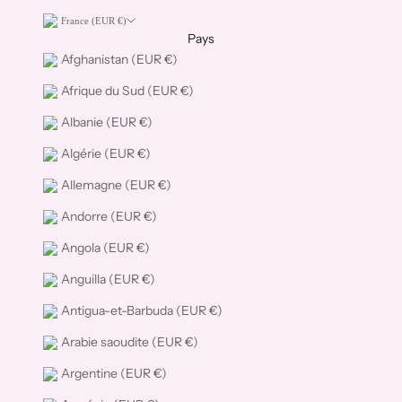
France (EUR €)
Pays
Afghanistan (EUR €)
Afrique du Sud (EUR €)
Albanie (EUR €)
Algérie (EUR €)
Allemagne (EUR €)
Andorre (EUR €)
Angola (EUR €)
Anguilla (EUR €)
Antigua-et-Barbuda (EUR €)
Arabie saoudite (EUR €)
Argentine (EUR €)