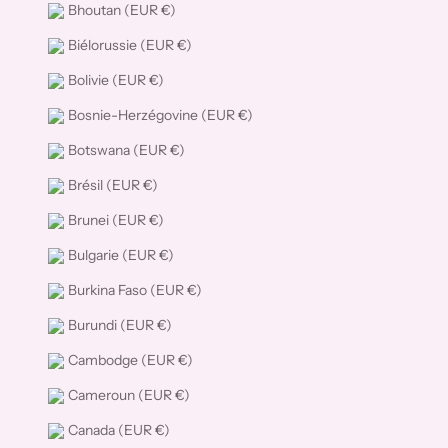
Bhoutan (EUR €)
Biélorussie (EUR €)
Bolivie (EUR €)
Bosnie-Herzégovine (EUR €)
Botswana (EUR €)
Brésil (EUR €)
Brunei (EUR €)
Bulgarie (EUR €)
Burkina Faso (EUR €)
Burundi (EUR €)
Cambodge (EUR €)
Cameroun (EUR €)
Canada (EUR €)