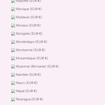
Mayotte (EUR €)
Mexique (EUR €)
Moldavie (EUR €)
Monaco (EUR €)
Mongolie (EUR €)
Monténégro (EUR €)
Montserrat (EUR €)
Mozambique (EUR €)
Myanmar (Birmanie) (EUR €)
Namibie (EUR €)
Nauru (EUR €)
Népal (EUR €)
Nicaragua (EUR €)