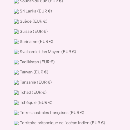
Soudan du Sud (EUR €)
Sri Lanka (EUR €)
Suède (EUR €)
Suisse (EUR €)
Suriname (EUR €)
Svalbard et Jan Mayen (EUR €)
Tadjikistan (EUR €)
Taïwan (EUR €)
Tanzanie (EUR €)
Tchad (EUR €)
Tchéquie (EUR €)
Terres australes françaises (EUR €)
Territoire britannique de l’océan Indien (EUR €)