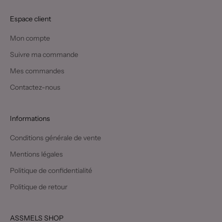
Espace client
Mon compte
Suivre ma commande
Mes commandes
Contactez-nous
Informations
Conditions générale de vente
Mentions légales
Politique de confidentialité
Politique de retour
ASSMELS SHOP