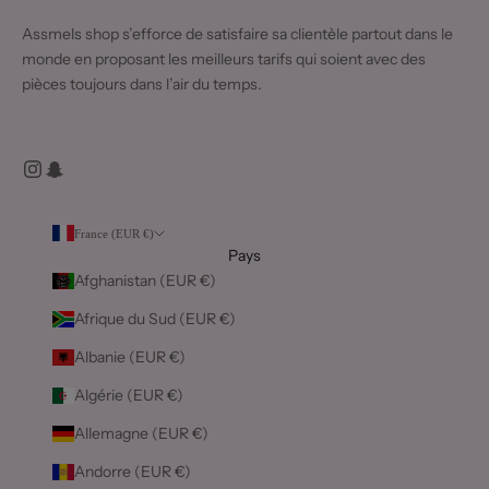
Assmels shop s’efforce de satisfaire sa clientèle partout dans le
monde en proposant les meilleurs tarifs qui soient avec des
pièces toujours dans l’air du temps.
France (EUR €)
Pays
Afghanistan (EUR €)
Afrique du Sud (EUR €)
Albanie (EUR €)
Algérie (EUR €)
Allemagne (EUR €)
Andorre (EUR €)