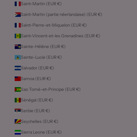
Saint-Martin (EUR €)
Saint-Martin (partie néerlandaise) (EUR €)
Saint-Pierre-et-Miquelon (EUR €)
Saint-Vincent-et-les Grenadines (EUR €)
Sainte-Hélène (EUR €)
Sainte-Lucie (EUR €)
Salvador (EUR €)
Samoa (EUR €)
Sao Tomé-et-Principe (EUR €)
Sénégal (EUR €)
Serbie (EUR €)
Seychelles (EUR €)
Sierra Leone (EUR €)