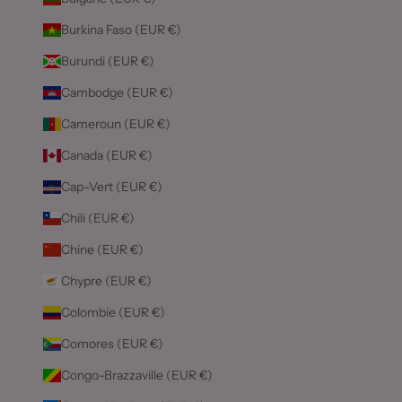
Burkina Faso (EUR €)
Burundi (EUR €)
Cambodge (EUR €)
Cameroun (EUR €)
Canada (EUR €)
Cap-Vert (EUR €)
Chili (EUR €)
Chine (EUR €)
Chypre (EUR €)
Colombie (EUR €)
Comores (EUR €)
Congo-Brazzaville (EUR €)