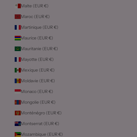
Malte (EUR €)
Maroc (EUR €)
Martinique (EUR €)
Maurice (EUR €)
Mauritanie (EUR €)
Mayotte (EUR €)
Mexique (EUR €)
Moldavie (EUR €)
Monaco (EUR €)
Mongolie (EUR €)
Monténégro (EUR €)
Montserrat (EUR €)
Mozambique (EUR €)