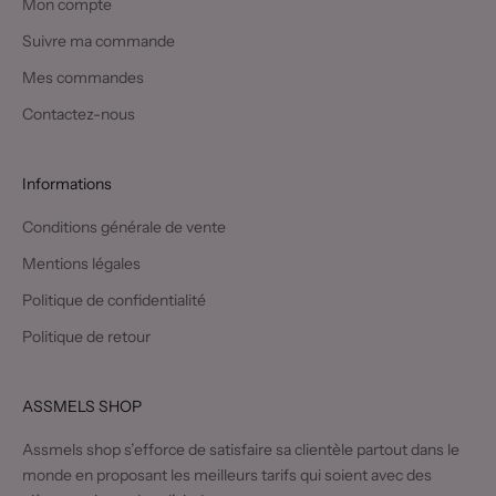
Mon compte
Suivre ma commande
Mes commandes
Contactez-nous
Informations
Conditions générale de vente
Mentions légales
Politique de confidentialité
Politique de retour
ASSMELS SHOP
Assmels shop s’efforce de satisfaire sa clientèle partout dans le
monde en proposant les meilleurs tarifs qui soient avec des