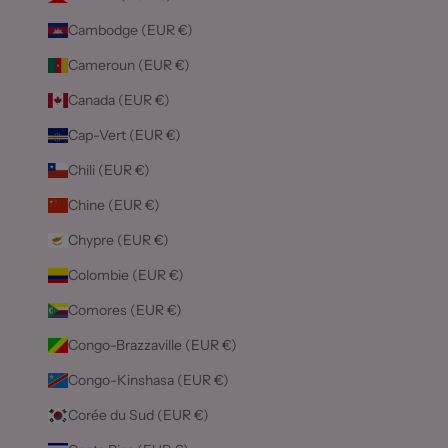
Cambodge (EUR €)
Cameroun (EUR €)
Canada (EUR €)
Cap-Vert (EUR €)
Chili (EUR €)
Chine (EUR €)
Chypre (EUR €)
Colombie (EUR €)
Comores (EUR €)
Congo-Brazzaville (EUR €)
Congo-Kinshasa (EUR €)
Corée du Sud (EUR €)