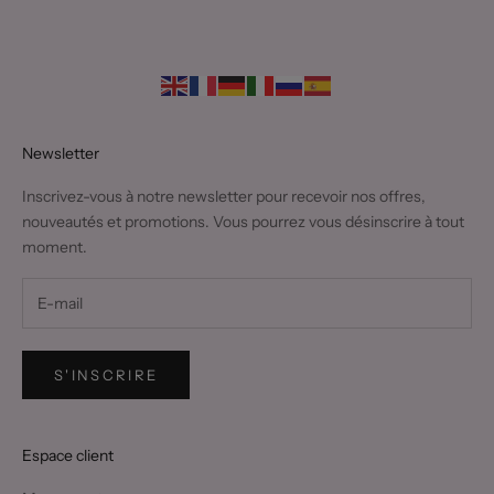
Newsletter
Inscrivez-vous à notre newsletter pour recevoir nos offres,
nouveautés et promotions. Vous pourrez vous désinscrire à tout
moment.
S'INSCRIRE
Espace client