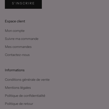
S'INSCRIRE
Espace client
Mon compte
Suivre ma commande
Mes commandes
Contactez-nous
Informations
Conditions générale de vente
Mentions légales
Politique de confidentialité
Politique de retour