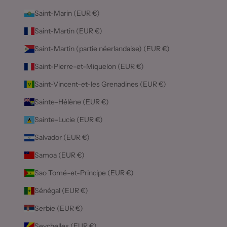
Saint-Marin (EUR €)
Saint-Martin (EUR €)
Saint-Martin (partie néerlandaise) (EUR €)
Saint-Pierre-et-Miquelon (EUR €)
Saint-Vincent-et-les Grenadines (EUR €)
Sainte-Hélène (EUR €)
Sainte-Lucie (EUR €)
Salvador (EUR €)
Samoa (EUR €)
Sao Tomé-et-Principe (EUR €)
Sénégal (EUR €)
Serbie (EUR €)
Seychelles (EUR €)