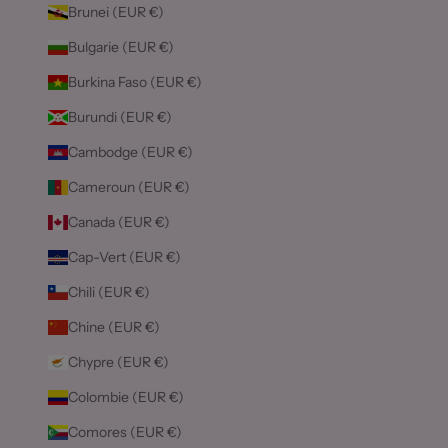
Brunei (EUR €)
Bulgarie (EUR €)
Burkina Faso (EUR €)
Burundi (EUR €)
Cambodge (EUR €)
Cameroun (EUR €)
Canada (EUR €)
Cap-Vert (EUR €)
Chili (EUR €)
Chine (EUR €)
Chypre (EUR €)
Colombie (EUR €)
Comores (EUR €)