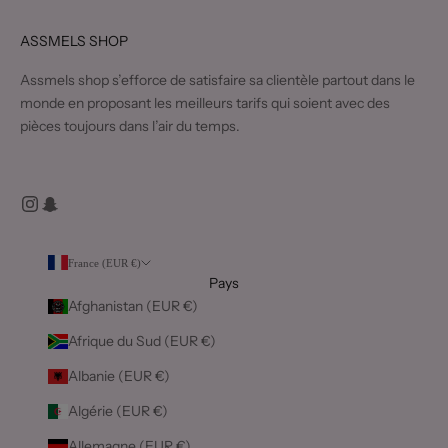
ASSMELS SHOP
Assmels shop s’efforce de satisfaire sa clientèle partout dans le
monde en proposant les meilleurs tarifs qui soient avec des
pièces toujours dans l’air du temps.
France (EUR €)
Pays
Afghanistan (EUR €)
Afrique du Sud (EUR €)
Albanie (EUR €)
Algérie (EUR €)
Allemagne (EUR €)