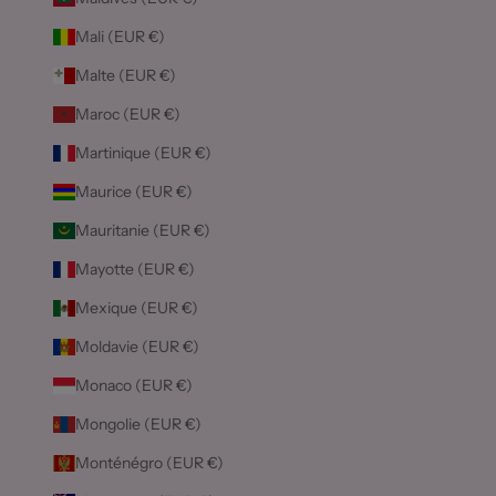
Mali (EUR €)
Malte (EUR €)
Maroc (EUR €)
Martinique (EUR €)
Maurice (EUR €)
Mauritanie (EUR €)
Mayotte (EUR €)
Mexique (EUR €)
Moldavie (EUR €)
Monaco (EUR €)
Mongolie (EUR €)
Monténégro (EUR €)