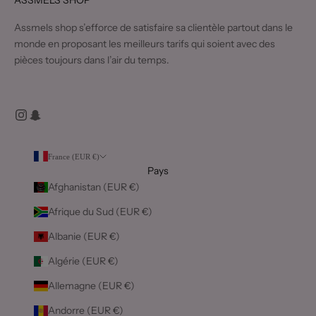
Assmels shop s’efforce de satisfaire sa clientèle partout dans le
monde en proposant les meilleurs tarifs qui soient avec des
pièces toujours dans l’air du temps.
France (EUR €)
Pays
Afghanistan (EUR €)
Afrique du Sud (EUR €)
Albanie (EUR €)
Algérie (EUR €)
Allemagne (EUR €)
Andorre (EUR €)