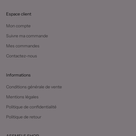
Espace client
Mon compte
Suivre ma commande
Mes commandes
Contactez-nous
Informations
Conditions générale de vente
Mentions légales
Politique de confidentialité
Politique de retour
ASSMELS SHOP