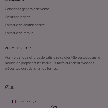
Conditions générale de vente
Mentions légales
Politique de confidentialité
Politique de retour
ASSMELS SHOP
Assmels shop s’efforce de satisfaire sa clientèle partout dans le
monde en proposant les meilleurs tarifs qui soient avec des
pièces toujours dans l’air du temps.
France (EUR €)
Pays