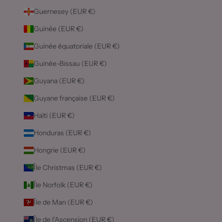
Guernesey (EUR €)
Guinée (EUR €)
Guinée équatoriale (EUR €)
Guinée-Bissau (EUR €)
Guyana (EUR €)
Guyane française (EUR €)
Haïti (EUR €)
Honduras (EUR €)
Hongrie (EUR €)
Île Christmas (EUR €)
Île Norfolk (EUR €)
Île de Man (EUR €)
Île de l’Ascension (EUR €)