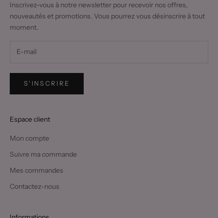
Inscrivez-vous à notre newsletter pour recevoir nos offres,
nouveautés et promotions. Vous pourrez vous désinscrire à tout
moment.
S'INSCRIRE
Espace client
Mon compte
Suivre ma commande
Mes commandes
Contactez-nous
Informations