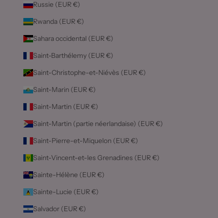
Russie (EUR €)
Rwanda (EUR €)
Sahara occidental (EUR €)
Saint-Barthélemy (EUR €)
Saint-Christophe-et-Niévès (EUR €)
Saint-Marin (EUR €)
Saint-Martin (EUR €)
Saint-Martin (partie néerlandaise) (EUR €)
Saint-Pierre-et-Miquelon (EUR €)
Saint-Vincent-et-les Grenadines (EUR €)
Sainte-Hélène (EUR €)
Sainte-Lucie (EUR €)
Salvador (EUR €)