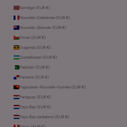
Norvège (EUR €)
Nouvelle-Calédonie (EUR €)
Nouvelle-Zélande (EUR €)
Oman (EUR €)
Ouganda (EUR €)
Ouzbékistan (EUR €)
Pakistan (EUR €)
Panama (EUR €)
Papouasie-Nouvelle-Guinée (EUR €)
Paraguay (EUR €)
Pays-Bas (EUR €)
Pays-Bas caribéens (EUR €)
Pérou (EUR €)