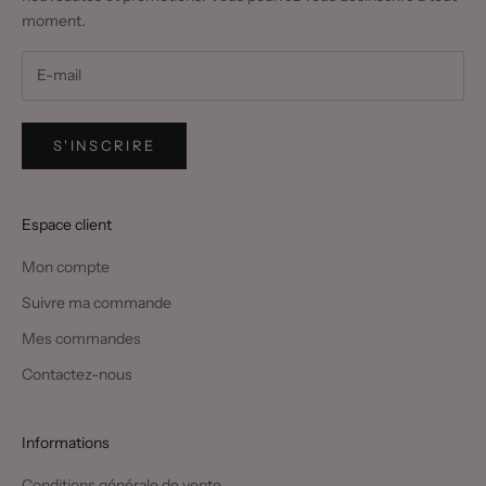
moment.
S'INSCRIRE
Espace client
Mon compte
Suivre ma commande
Mes commandes
Contactez-nous
Informations
Conditions générale de vente