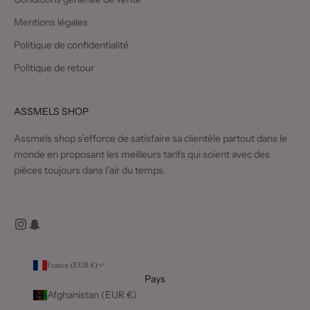
Mentions légales
Politique de confidentialité
Politique de retour
ASSMELS SHOP
Assmels shop s’efforce de satisfaire sa clientèle partout dans le
monde en proposant les meilleurs tarifs qui soient avec des
pièces toujours dans l’air du temps.
France (EUR €)
Pays
Afghanistan (EUR €)