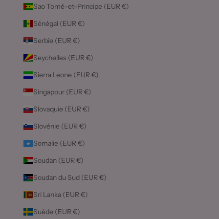
Sao Tomé-et-Principe (EUR €)
Sénégal (EUR €)
Serbie (EUR €)
Seychelles (EUR €)
Sierra Leone (EUR €)
Singapour (EUR €)
Slovaquie (EUR €)
Slovénie (EUR €)
Somalie (EUR €)
Soudan (EUR €)
Soudan du Sud (EUR €)
Sri Lanka (EUR €)
Suède (EUR €)