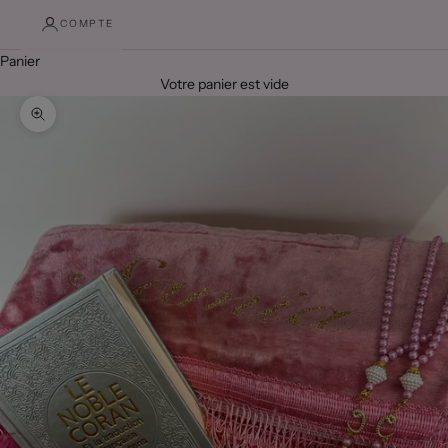
COMPTE
Panier
Votre panier est vide
Zoomer sur l'image