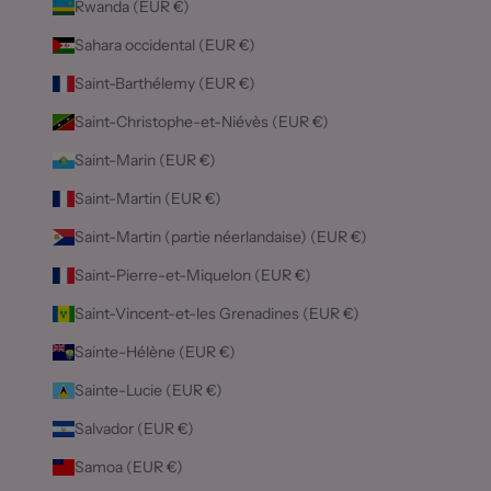
Rwanda (EUR €)
Sahara occidental (EUR €)
Saint-Barthélemy (EUR €)
Saint-Christophe-et-Niévès (EUR €)
Saint-Marin (EUR €)
Saint-Martin (EUR €)
Saint-Martin (partie néerlandaise) (EUR €)
Saint-Pierre-et-Miquelon (EUR €)
Saint-Vincent-et-les Grenadines (EUR €)
Sainte-Hélène (EUR €)
Sainte-Lucie (EUR €)
Salvador (EUR €)
Samoa (EUR €)