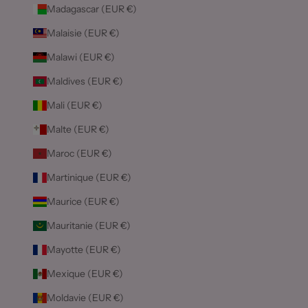
Madagascar (EUR €)
Malaisie (EUR €)
Malawi (EUR €)
Maldives (EUR €)
Mali (EUR €)
Malte (EUR €)
Maroc (EUR €)
Martinique (EUR €)
Maurice (EUR €)
Mauritanie (EUR €)
Mayotte (EUR €)
Mexique (EUR €)
Moldavie (EUR €)