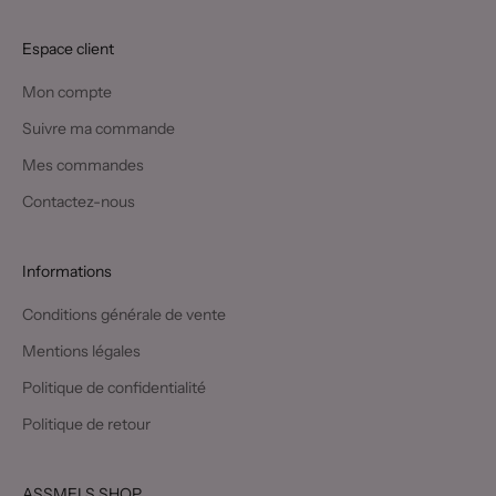
Espace client
Mon compte
Suivre ma commande
Mes commandes
Contactez-nous
Informations
Conditions générale de vente
Mentions légales
Politique de confidentialité
Politique de retour
ASSMELS SHOP