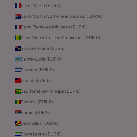
Saint-Martin (EUR €)
Saint-Martin (partie néerlandaise) (EUR €)
Saint-Pierre-et-Miquelon (EUR €)
Saint-Vincent-et-les Grenadines (EUR €)
Sainte-Hélène (EUR €)
Sainte-Lucie (EUR €)
Salvador (EUR €)
Samoa (EUR €)
Sao Tomé-et-Principe (EUR €)
Sénégal (EUR €)
Serbie (EUR €)
Seychelles (EUR €)
Sierra Leone (EUR €)