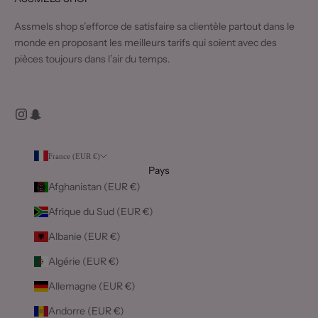
Assmels shop s’efforce de satisfaire sa clientèle partout dans le
monde en proposant les meilleurs tarifs qui soient avec des
pièces toujours dans l’air du temps.
France (EUR €)
Pays
Afghanistan (EUR €)
Afrique du Sud (EUR €)
Albanie (EUR €)
Algérie (EUR €)
Allemagne (EUR €)
Andorre (EUR €)