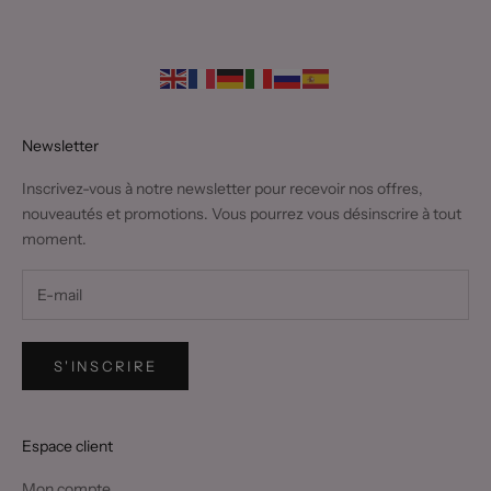
Newsletter
Inscrivez-vous à notre newsletter pour recevoir nos offres,
nouveautés et promotions. Vous pourrez vous désinscrire à tout
moment.
S'INSCRIRE
Espace client
Mon compte