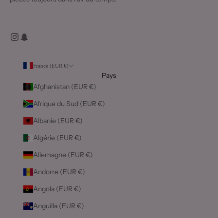
France (EUR €)
Pays
Afghanistan (EUR €)
Afrique du Sud (EUR €)
Albanie (EUR €)
Algérie (EUR €)
Allemagne (EUR €)
Andorre (EUR €)
Angola (EUR €)
Anguilla (EUR €)