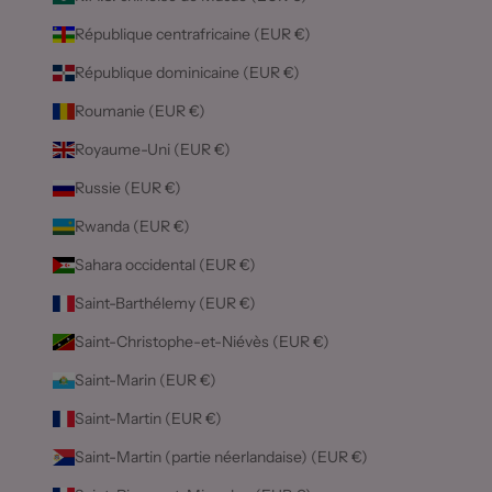
République centrafricaine (EUR €)
République dominicaine (EUR €)
Roumanie (EUR €)
Royaume-Uni (EUR €)
Russie (EUR €)
Rwanda (EUR €)
Sahara occidental (EUR €)
Saint-Barthélemy (EUR €)
Saint-Christophe-et-Niévès (EUR €)
Saint-Marin (EUR €)
Saint-Martin (EUR €)
Saint-Martin (partie néerlandaise) (EUR €)