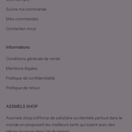
Suivre ma commande
Mes commandes
Contactez-nous
Informations
Conditions générale de vente
Mentions légales
Politique de confidentialité
Politique de retour
ASSMELS SHOP
Assmels shop s’efforce de satisfaire sa clientèle partout dans le
monde en proposant les meilleurs tarifs qui soient avec des
pièces toujours dans l’air du temps.