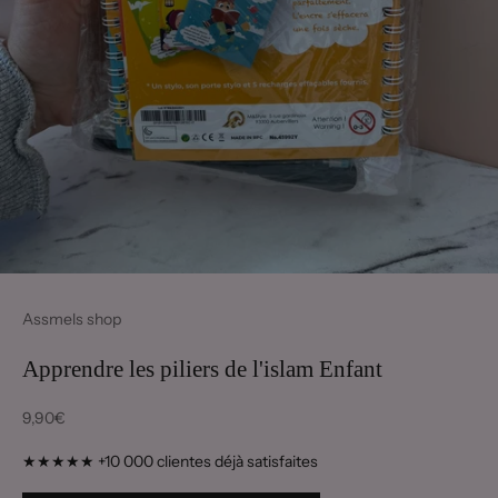
Assmels shop
Apprendre les piliers de l'islam Enfant
Prix de vente
9,90€
★★★★★ +10 000 clientes déjà satisfaites