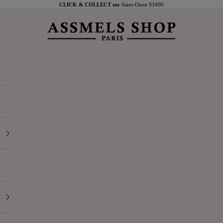
CLICK & COLLECT sur
Saint-Ouen 93400
Assmels shop