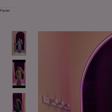
Panier