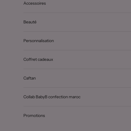
Accessoires
Beauté
Personnalisation
Coffret cadeaux
Caftan
Collab BabyB confection maroc
Promotions